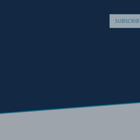
SUBSCRIB