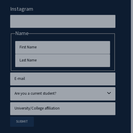
Instagram
Name