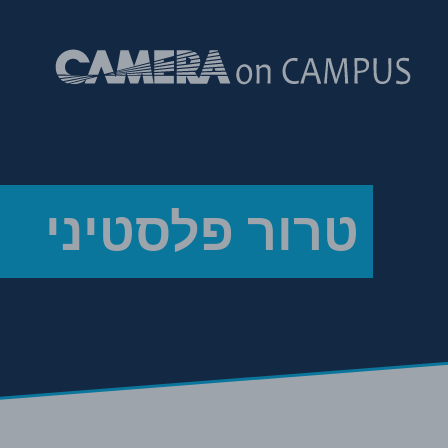
Skip to content
טרור פלסטיני