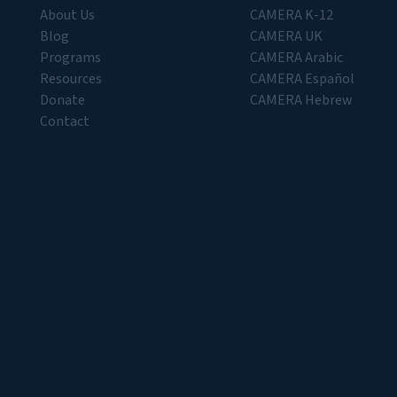
About Us
CAMERA K-12
Blog
CAMERA UK
Programs
CAMERA Arabic
Resources
CAMERA Español
Donate
CAMERA Hebrew
Contact