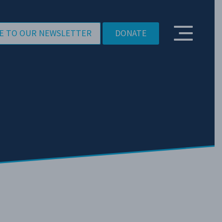
E TO OUR NEWSLETTER
DONATE