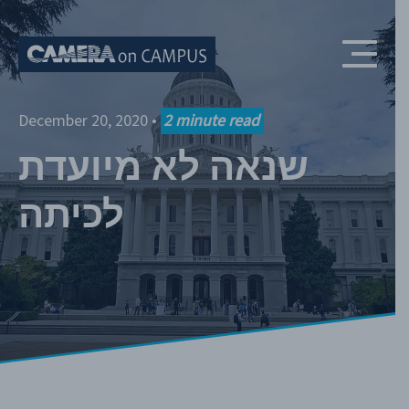
Skip to content
December 20, 2020
•
2
minute read
שנאה לא מיועדת
לכיתה