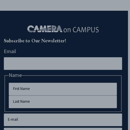
Subscribe to Our Newsletter!
Email
Name