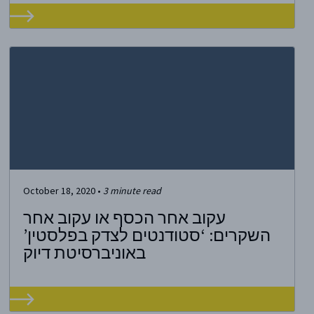
October 18, 2020
•
3
minute read
עקוב אחר הכסף או עקוב אחר
השקרים: ‘סטודנטים לצדק בפלסטין’
באוניברסיטת דיוק