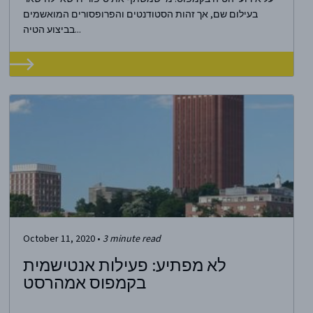
בעילום שם, אך זהות הסטודנטים והפרופסורים המואשמים
בביצוע הטיה...
October 11, 2020
•
3
minute read
לא מפתיע: פעילות אנטישמית
בקמפוס אמהרסט