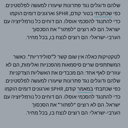
שלהם ודוגלים נגד פתרונות שיעזרו למעשה לפלסטינים.
כפי
שכתבתי
בטור קודם, SPHR וארגונים דומים הוקמו
כדי להתנגד להסכמי אוסלו. הם דוחים כל נורמליזציה עם
ישראל. הם לא רוצים “לפתור” את הסכסוך
הערבי-ישראלי: הם רוצים לנצח בו, בכל מחיר.
לטקטיקות כאלה אין שום קשר ל”סולידריות”. כאשר
המשתתפים שרים סיסמאות מהפכניות ואלימות, הם לא
עוזרים לאף אחד: הם מכבדים את האשליות הצדקניות
שלהם ודוגלים נגד פתרונות שיעזרו למעשה לפלסטינים.
כפי שכתבתי
במאמר
קודם, SPHR וארגונים דומים הוקמו
כדי להתנגד להסכמי אוסלו. הם דוחים כל נורמליזציה עם
ישראל. הם לא רוצים “לפתור” את הסכסוך
הערבי-ישראלי: הם רוצים לנצח בו, בכל מחיר.