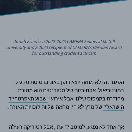
Jonah Fried is a 2022-2023 CAMERA Fellow at McGill
University and a 2023 recipient of CAMERA's Bar-Ilan Award
for outstanding student activism
הפגנות הן לא מחזה יוצא דופן באוניברסיטת מקגיל
במונטריאול.
אקטיביזם
של סטודנטים הוא מסורת
מהודרת בקמפוס שלנו. אבל אירועי
‘שבוע האפרטהייד
הישראלי’
של מרץ לא היו מחאה שלווה לזכויות האזרח.
אף אחד לא נפגע, למיטב ידיעתי, אבל רטוריקה רעילה