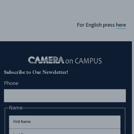
For English press
here
Subscribe to Our Newsletter!
Phone
Name