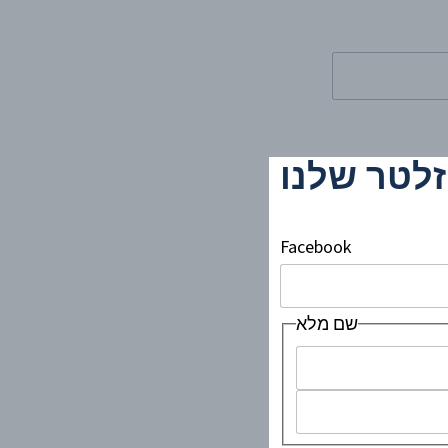
זלטר שלנו
Facebook
שם מלא