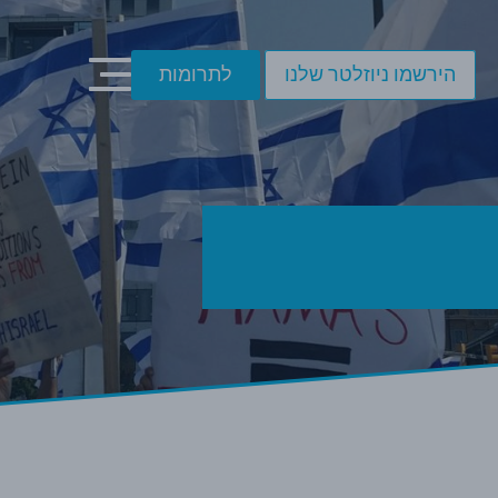
הירשמו ניוזלטר שלנו
לתרומות