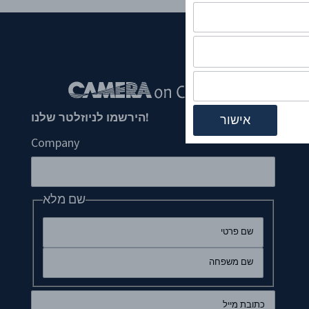
!הירשמו לניוזלטר שלנו
Company
שם מלא